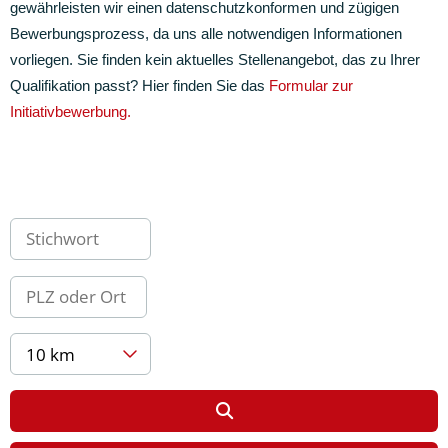
gewährleisten wir einen datenschutzkonformen und zügigen
Bewerbungsprozess, da uns alle notwendigen Informationen
vorliegen.
Sie finden kein aktuelles Stellenangebot, das zu Ihrer
Qualifikation passt? Hier finden Sie das
Formular zur
Initiativbewerbung.
10 km