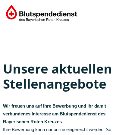
Unsere aktuellen
Stellenangebote
Wir freuen uns auf Ihre Bewerbung und Ihr damit
verbundenes Interesse am Blutspendedienst des
Bayerischen Roten Kreuzes.
Ihre Bewerbung kann nur online eingereicht werden. So