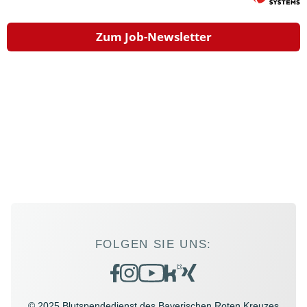
Zum Job-Newsletter
FOLGEN SIE UNS:
© 2025 Blutspendedienst des Bayerischen Roten Kreuzes