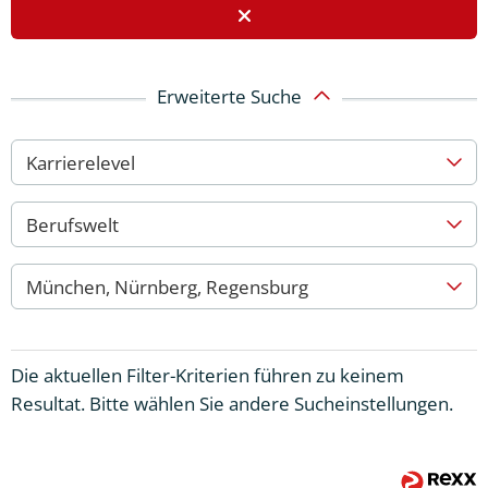
Erweiterte Suche
Karrierelevel
Berufswelt
München, Nürnberg, Regensburg
Die aktuellen Filter-Kriterien führen zu keinem
Resultat. Bitte wählen Sie andere Sucheinstellungen.